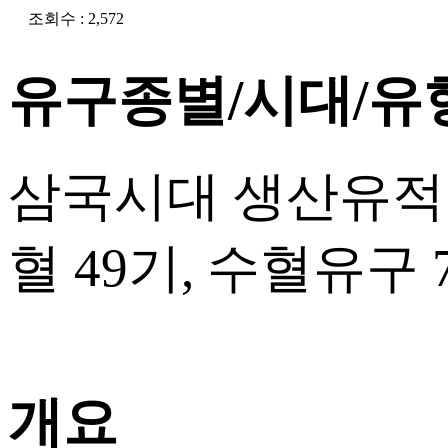
조회수 : 2,572
유구종별/시대/유
삼국시대 생산유적 -
혈 49기, 수혈유구 
개요