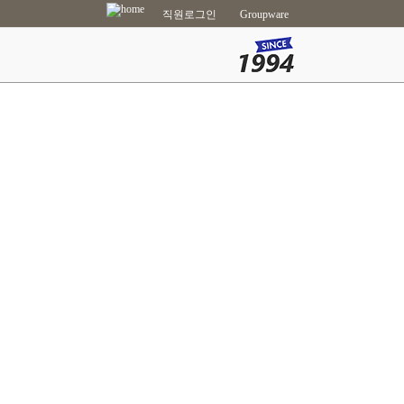
직원로그인
Groupware