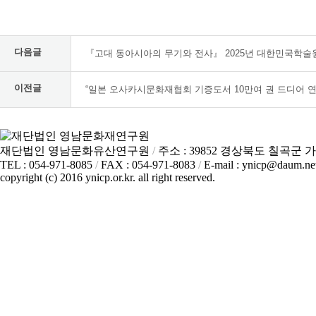
다음글
『고대 동아시아의 무기와 전사』 2025년 대한민국학술
이전글
“일본 오사카시문화재협회 기증도서 10만여 권 드디어 연
재단법인 영남문화유산연구원
/
주소 : 39852 경상북도 칠곡군 가
TEL : 054-971-8085
/
FAX : 054-971-8083
/
E-mail : ynicp@daum.ne
copyright (c) 2016 ynicp.or.kr. all right reserved.